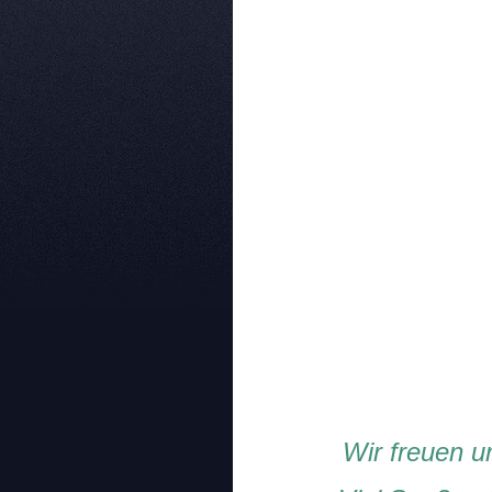
Wir freuen u