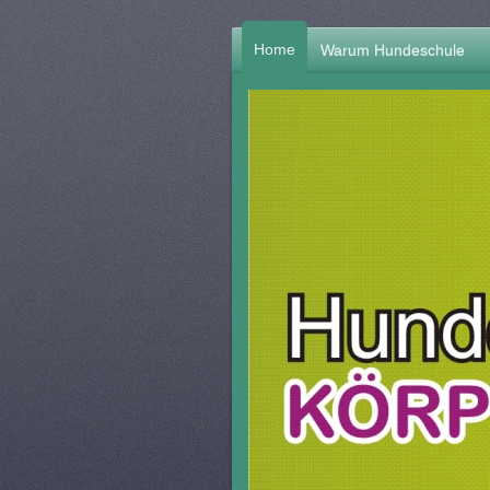
Home
Warum Hundeschule