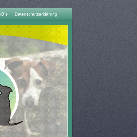
GB´s
Datenschutzerklärung