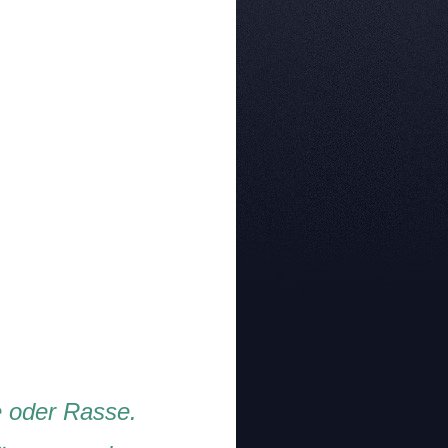
e oder Rasse.