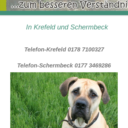
In Krefeld und Schermbeck
Telefon-Krefeld 0178 7100327
Telefon-Schermbeck 0177 3469286