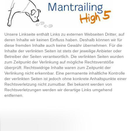
Unsere Linkseite enthält Links zu externen Webseiten Dritter, auf
deren Inhalte wir keinen Einfluss haben. Deshalb können wir für
diese fremden Inhalte auch keine Gewähr übernehmen. Für die
Inhalte der verlinkten Seiten ist stets der jeweilige Anbieter oder
Betreiber der Seiten verantwortlich. Die verlinkten Seiten wurden
zum Zeitpunkt der Verlinkung auf mögliche Rechtsverstöße
überprüft. Rechtswidrige Inhalte waren zum Zeitpunkt der
Verlinkung nicht erkennbar. Eine permanente inhaltliche Kontrolle
der verlinkten Seiten ist jedoch ohne konkrete Anhaltspunkte einer
Rechtsverletzung nicht zumutbar. Bei bekannt werden von
Rechtsverletzungen werden wir derartige Links umgehend
entfernen.