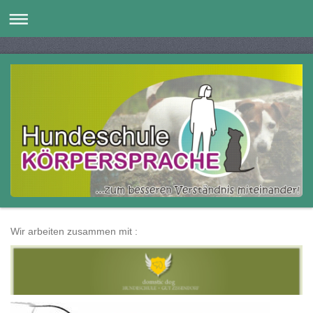
Wir arbeiten zusammen mit :